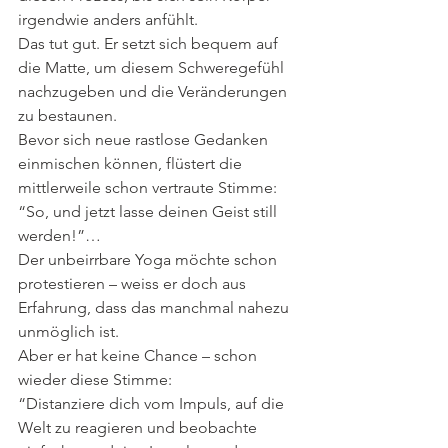
irgendwie anders anfühlt.
Das tut gut. Er setzt sich bequem auf 
die Matte, um diesem Schweregefühl 
nachzugeben und die Veränderungen 
zu bestaunen.
Bevor sich neue rastlose Gedanken 
einmischen können, flüstert die 
mittlerweile schon vertraute Stimme:
“So, und jetzt lasse deinen Geist still 
werden!”…
Der unbeirrbare Yoga möchte schon 
protestieren – weiss er doch aus 
Erfahrung, dass das manchmal nahezu 
unmöglich ist.
Aber er hat keine Chance – schon 
wieder diese Stimme:
“Distanziere dich vom Impuls, auf die 
Welt zu reagieren und beobachte 