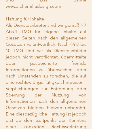
www.alchemilladesign.com
Haftung für Inhalte
Als Diensteanbieter sind wir gemäß § 7
Abs.1 TMG für eigene Inhalte auf
diesen Seiten nach den allgemeinen
Gesetzen verantwortlich. Nach §§ 8 bis
10 TMG sind wir als Diensteanbieter
jedoch nicht verpflichtet, übermittelte
oder gespeicherte fremde
Informationen zu überwachen oder
nach Umständen zu forschen, die auf
eine rechtswidrige Tätigkeit hinweisen.
Verpflichtungen zur Entfernung oder
Sperrung der Nutzung von
Informationen nach den allgemeinen
Gesetzen bleiben hiervon unberührt.
Eine diesbezügliche Haftung ist jedoch
erst ab dem Zeitpunkt der Kenntnis
einer konkreten Rechtsverletzung