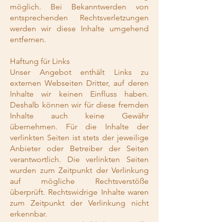
möglich. Bei Bekanntwerden von
entsprechenden Rechtsverletzungen
werden wir diese Inhalte umgehend
entfernen.
Haftung für Links
Unser Angebot enthält Links zu
externen Webseiten Dritter, auf deren
Inhalte wir keinen Einfluss haben.
Deshalb können wir für diese fremden
Inhalte auch keine Gewähr
übernehmen. Für die Inhalte der
verlinkten Seiten ist stets der jeweilige
Anbieter oder Betreiber der Seiten
verantwortlich. Die verlinkten Seiten
wurden zum Zeitpunkt der Verlinkung
auf mögliche Rechtsverstöße
überprüft. Rechtswidrige Inhalte waren
zum Zeitpunkt der Verlinkung nicht
erkennbar.