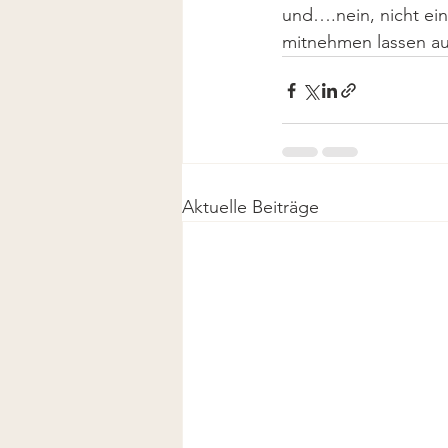
und….nein, nicht ei
mitnehmen lassen au
Aktuelle Beiträge