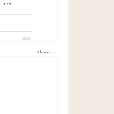
 sich 
Alle ansehen