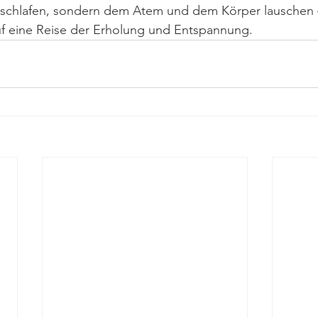
nschlafen, sondern dem Atem und dem Körper lauschen –
f eine Reise der Erholung und Entspannung.