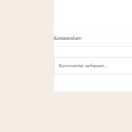
Kommentare
Gewohnheiten
Kommentar verfassen...